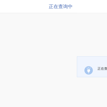
正在查询中
正在