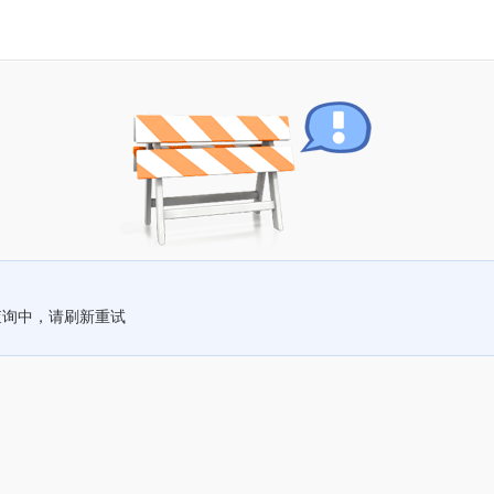
查询中，请刷新重试