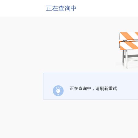
正在查询中
正在查询中，请刷新重试