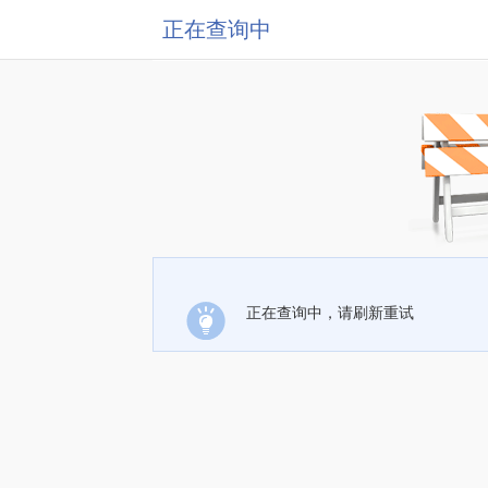
正在查询中
正在查询中，请刷新重试