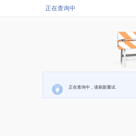
正在查询中
正在查询中，请刷新重试