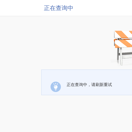
正在查询中
正在查询中，请刷新重试