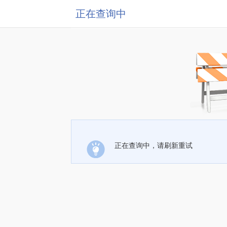
正在查询中
正在查询中，请刷新重试